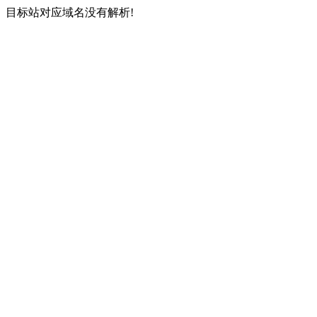
目标站对应域名没有解析!