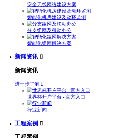
安全无线网络建设方案
智能化机房建设及动环监测
分支组网及移动办公
智能化组网解决方案
新闻资讯

新闻资讯
进一步了解

世界杯开户平台 - 官方入口
行业新闻
工程案例

工程案例