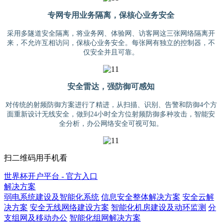
专网专用业务隔离，保核心业务安全
采用多隧道安全隔离，将业务网、体验网、访客网这三张网络隔离开
来，不允许互相访问，保核心业务安全。每张网有独立的控制器，不
仅安全并且可靠。
安全雷达，强防御可感知
对传统的射频防御方案进行了精进，从扫描、识别、告警和防御4个方
面重新设计无线安全，做到24小时全方位射频防御多种攻击，智能安
全分析，办公网络安全可视可知。
扫二维码用手机看
世界杯开户平台 - 官方入口
解决方案
弱电系统建设及智能化系统
信息安全整体解决方案
安全云解
决方案
安全无线网络建设方案
智能化机房建设及动环监测
分
支组网及移动办公
智能化组网解决方案