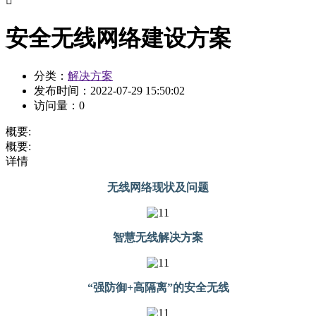

安全无线网络建设方案
分类：
解决方案
发布时间：
2022-07-29 15:50:02
访问量：
0
概要:
概要:
详情
无线网络现状及问题
智慧无线解决方案
“强防御+高隔离”的安全无线