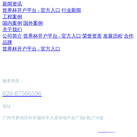
新闻资讯
世界杯开户平台 - 官方入口
行业新闻
工程案例
国内案例
国外案例
关于我们
公司简介
世界杯开户平台 - 官方入口
荣誉资质
发展历程
合作
品牌
世界杯开户平台 - 官方入口
世界杯开户平台 - 官方入口
服务热线：
020-87566596
地址：
广州市萝岗区科学城科学大道绿地中央广场E栋2716室
版权所有：世界杯开户平台 - 官方入口
SEO标签