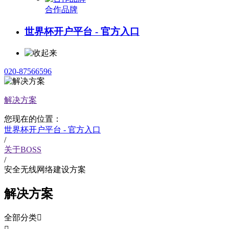
合作品牌
世界杯开户平台 - 官方入口
020-87566596
解决方案
您现在的位置：
世界杯开户平台 - 官方入口
/
关于BOSS
/
安全无线网络建设方案
解决方案
全部分类
