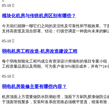

05-10

模块化机房与传统机房区别有哪些？
今天咱们就聊一聊它们之间的灵活性及可靠性和节能效果。下
支持高密度及混合部署。结论：行级空调是一种面向未来的解决
05-10

弱电机房工程改造-机房改造建设工程
每个弱电智能化工程均成立有资深设计师领衔的项目专案小组，
工程质量品质以及周期。可为客户省30%项目成本，并有7*2
05-10

弱电机房装修主要有哪些内容？
机房顶面上方需要做防水防潮处理，顶面下方刷乳胶漆做防尘
于顶面管线繁多，安装时各系统管路必须横平竖直，错落有致