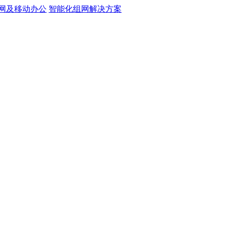
网及移动办公
智能化组网解决方案