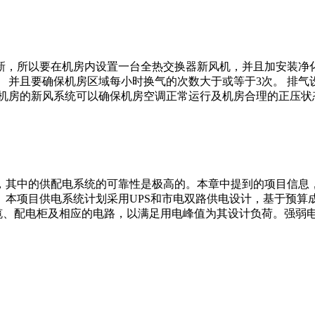
新，所以要在机房内设置一台全热交换器新风机，并且加安装净化
 并且要确保机房区域每小时换气的次数大于或等于3次。 排气
 机房的新风系统可以确保机房空调正常运行及机房合理的正压状
，其中的供配电系统的可靠性是极高的。本章中提到的项目信息，
。本项目供电系统计划采用UPS和市电双路供电设计，基于预算
线缆、配电柜及相应的电路，以满足用电峰值为其设计负荷。强弱