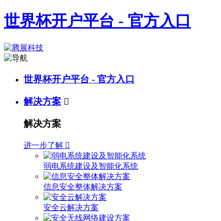
世界杯开户平台 - 官方入口
世界杯开户平台 - 官方入口
解决方案

解决方案
进一步了解

弱电系统建设及智能化系统
信息安全整体解决方案
安全云解决方案