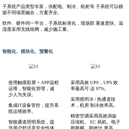
子系统产品类型丰富，供配电、制冷、机柜等 子系统可以根
据不同场景融合，方案齐全。
软件、硬件同一平台，子系统标准化，现场部 署速度快。温
湿度采用无线组网，减少施工量。
智能化、模块化、预警化
使用触摸彩屏 + APP远程
采用高效 UPS，UPS 效
运维，智能化管理，减
率最高可 达 97%。
少人为失误。
采用密闭冷 / 热通道技
集成IT设备管控，提升系
术，机房 制冷效率高。
统运维效率。
精密空调采用高效涡旋
智能通道照明系统，提
压缩机、 EC 风机、电子
升用户舒适及安全性体
膨胀阀，能效比 更高。