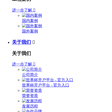
进一步了解

国内案例
国外案例
关于我们

关于我们
进一步了解

公司简介
世界杯开户平台 - 官方入口
荣誉资质
发展历程